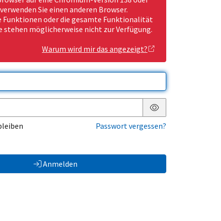
 verwenden Sie einen anderen Browser.
Funktionen oder die gesamte Funktionalität
e stehen möglicherweise nicht zur Verfügung.
Warum wird mir das angezeigt?
Passwort anzeigen
bleiben
Passwort vergessen?
Anmelden